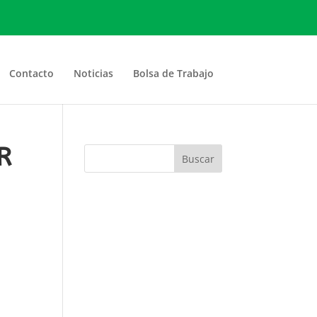
Contacto
Noticias
Bolsa de Trabajo
R