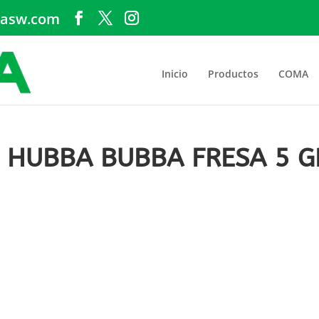
asw.com
Inicio
Productos
COMA
 HUBBA BUBBA FRESA 5 G