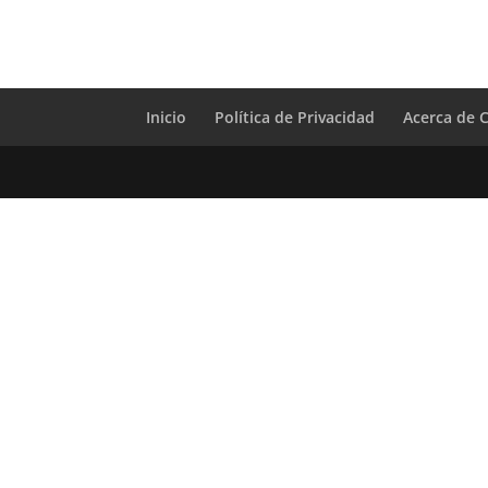
Inicio
Política de Privacidad
Acerca de