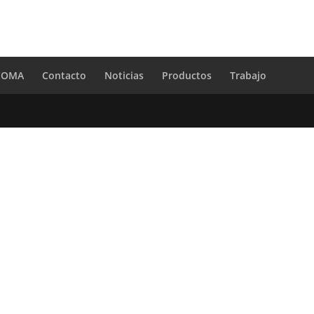
 COMA
Contacto
Noticias
Productos
Trabajo