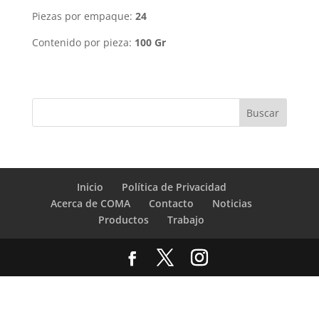
Piezas por empaque:
24
Contenido por pieza:
100 Gr
Inicio
Política de Privacidad
Acerca de COMA
Contacto
Noticias
Productos
Trabajo