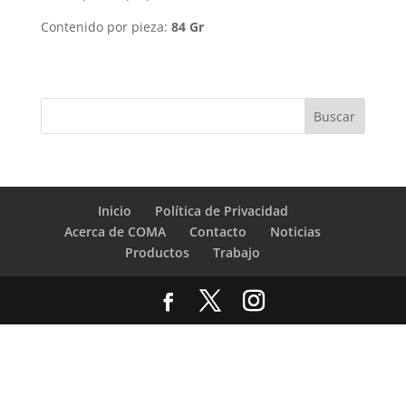
Contenido por pieza:
84 Gr
Inicio
Política de Privacidad
Acerca de COMA
Contacto
Noticias
Productos
Trabajo