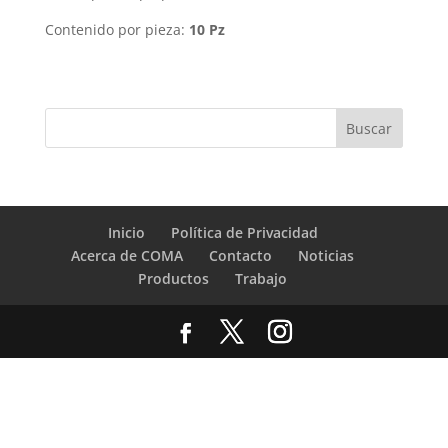
Contenido por pieza:
10 Pz
Inicio
Política de Privacidad
Acerca de COMA
Contacto
Noticias
Productos
Trabajo