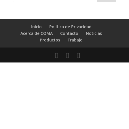
Inicio
Política de Privacidad
Acerca de COMA
Contacto
Noticias
Productos
Trabajo