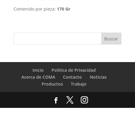
Contenido por pieza:
170 Gr
Inicio
Política de Privacidad
Acerca de COMA
Contacto
Noticias
Productos
Trabajo