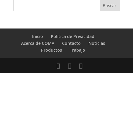
Inicio
Política de Privacidad
Acerca de COMA
Contacto
Noticias
Productos
Trabajo