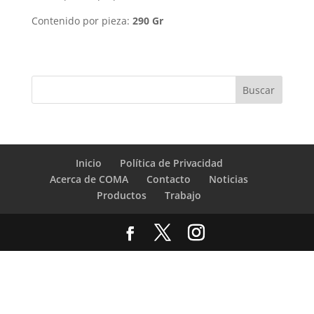
Contenido por pieza:
290 Gr
Inicio
Política de Privacidad
Acerca de COMA
Contacto
Noticias
Productos
Trabajo