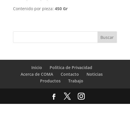
Contenido por pieza:
450 Gr
Inicio
Política de Privacidad
Acerca de COMA
Contacto
Noticias
Productos
Trabajo