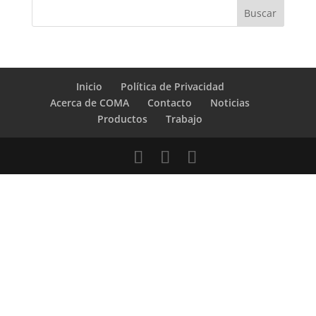
Inicio
Política de Privacidad
Acerca de COMA
Contacto
Noticias
Productos
Trabajo