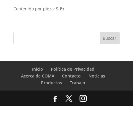
Contenido por pieza:
5 Pz
Inicio
Política de Privacidad
Acerca de COMA
Contacto
Noticias
Productos
Trabajo