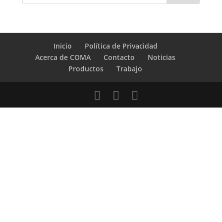
Inicio
Política de Privacidad
Acerca de COMA
Contacto
Noticias
Productos
Trabajo