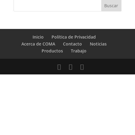
Inicio
Política de Privacidad
Acerca de COMA
Contacto
Noticias
Productos
Trabajo