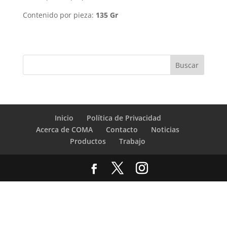
Contenido por pieza:
135 Gr
Inicio
Política de Privacidad
Acerca de COMA
Contacto
Noticias
Productos
Trabajo