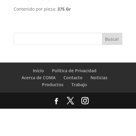
Contenido por pieza:
375 Gr
Inicio
Política de Privacidad
Acerca de COMA
Contacto
Noticias
Productos
Trabajo