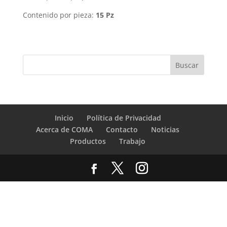
Contenido por pieza:
15 Pz
Inicio
Política de Privacidad
Acerca de COMA
Contacto
Noticias
Productos
Trabajo