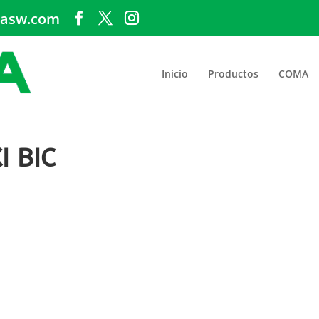
asw.com
Inicio
Productos
COMA
 BIC