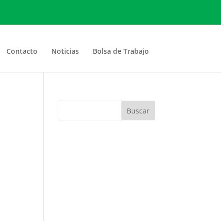
Contacto
Noticias
Bolsa de Trabajo