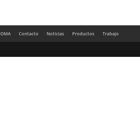
 COMA
Contacto
Noticias
Productos
Trabajo