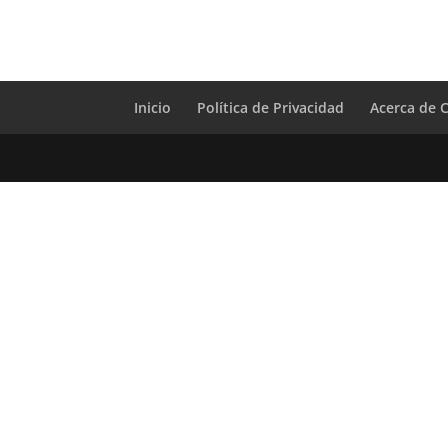
Inicio
Política de Privacidad
Acerca de