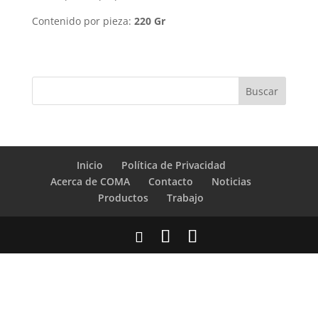
Contenido por pieza:
220 Gr
Inicio
Política de Privacidad
Acerca de COMA
Contacto
Noticias
Productos
Trabajo