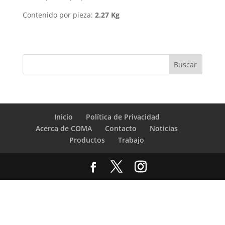
Contenido por pieza:
2.27 Kg
Inicio
Política de Privacidad
Acerca de COMA
Contacto
Noticias
Productos
Trabajo