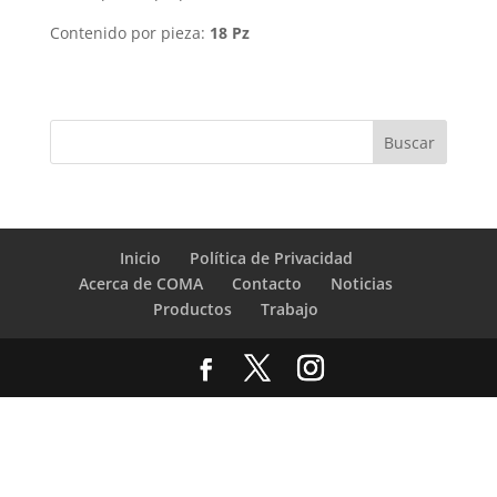
Contenido por pieza:
18 Pz
Inicio
Política de Privacidad
Acerca de COMA
Contacto
Noticias
Productos
Trabajo