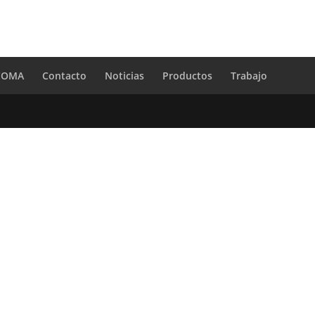
 COMA
Contacto
Noticias
Productos
Trabajo