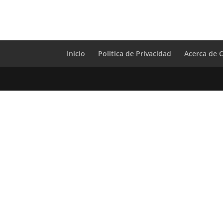
Inicio
Política de Privacidad
Acerca de