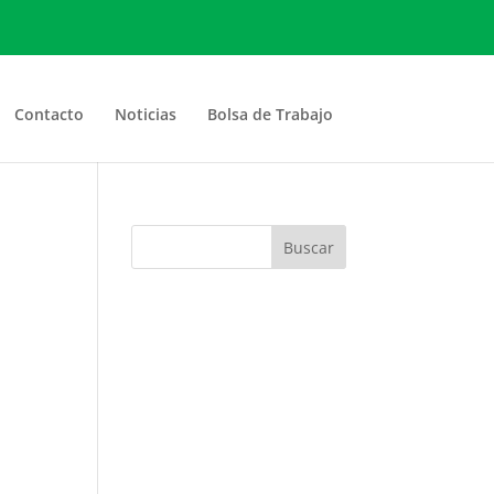
Contacto
Noticias
Bolsa de Trabajo