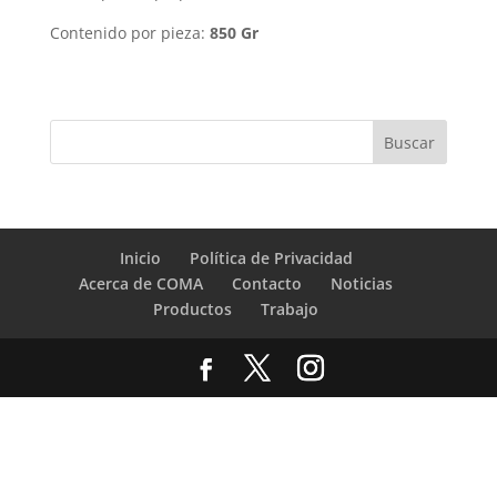
Contenido por pieza:
850 Gr
Inicio
Política de Privacidad
Acerca de COMA
Contacto
Noticias
Productos
Trabajo