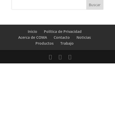
Inicio
Política de Privacidad
Acerca de COMA
Contacto
Noticias
Productos
Trabajo