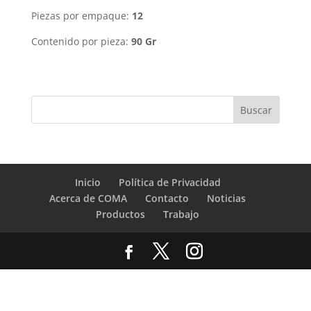
Piezas por empaque:
12
Contenido por pieza:
90 Gr
Inicio
Política de Privacidad
Acerca de COMA
Contacto
Noticias
Productos
Trabajo