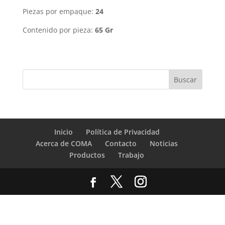
Piezas por empaque:
24
Contenido por pieza:
65 Gr
Inicio
Política de Privacidad
Acerca de COMA
Contacto
Noticias
Productos
Trabajo