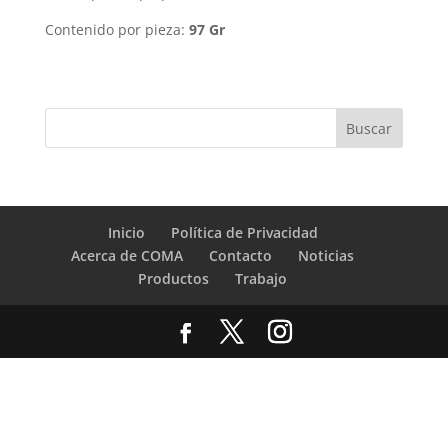
Contenido por pieza:
97 Gr
Inicio
Política de Privacidad
Acerca de COMA
Contacto
Noticias
Productos
Trabajo