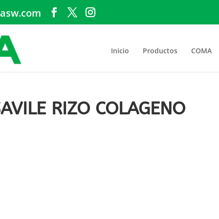
asw.com
Inicio
Productos
COMA
SAVILE RIZO COLAGENO