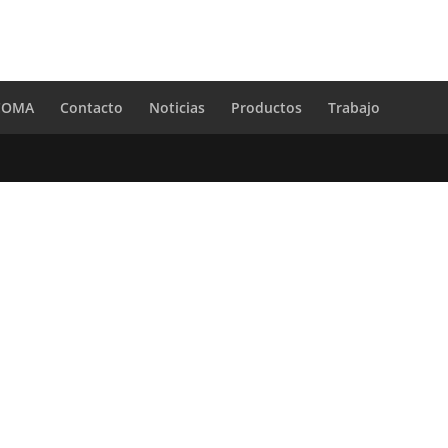
 COMA
Contacto
Noticias
Productos
Trabajo