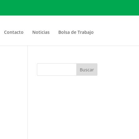
Contacto
Noticias
Bolsa de Trabajo