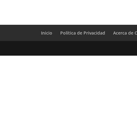
Inicio
Política de Privacidad
Acerca de