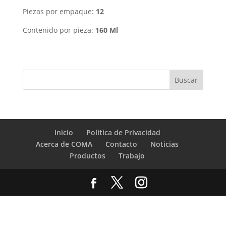
Piezas por empaque:
12
Contenido por pieza:
160 Ml
Inicio
Política de Privacidad
Acerca de COMA
Contacto
Noticias
Productos
Trabajo