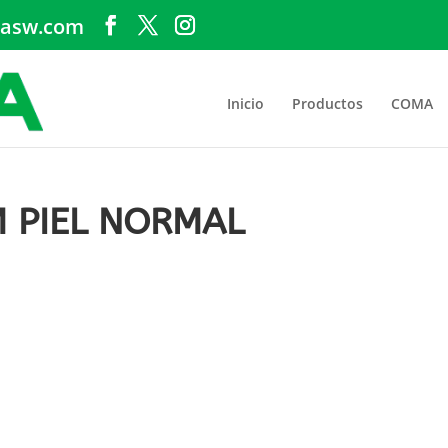
asw.com
Inicio
Productos
COMA
 PIEL NORMAL