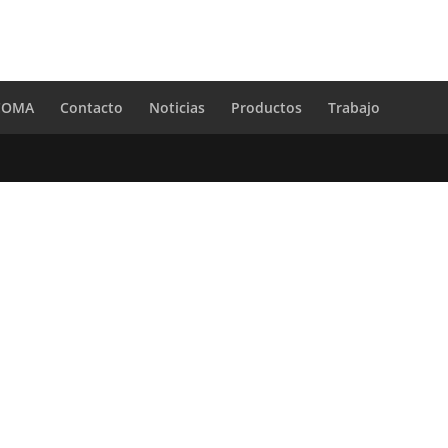
 COMA
Contacto
Noticias
Productos
Trabajo