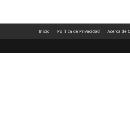
Inicio
Política de Privacidad
Acerca de