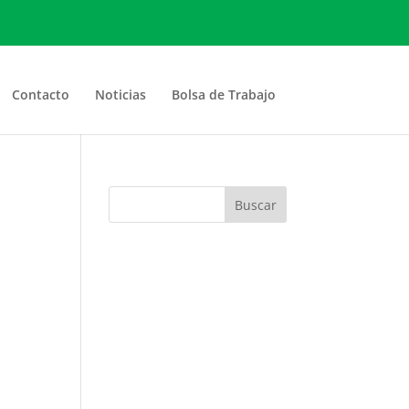
Contacto
Noticias
Bolsa de Trabajo