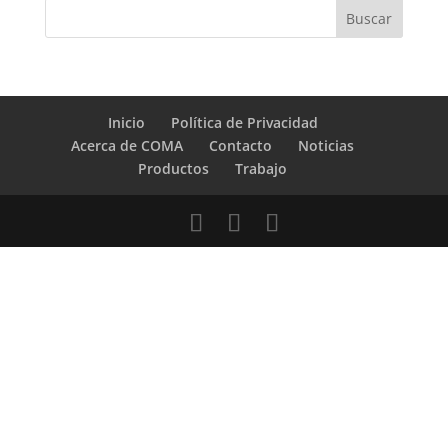
Inicio
Política de Privacidad
Acerca de COMA
Contacto
Noticias
Productos
Trabajo