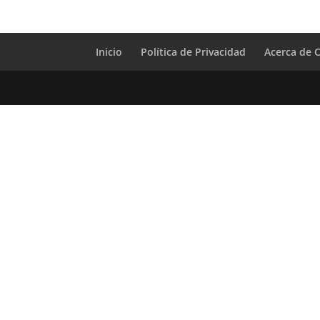
Inicio
Política de Privacidad
Acerca de