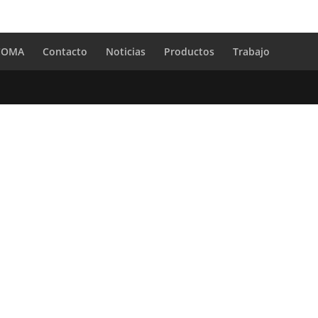
 COMA
Contacto
Noticias
Productos
Trabajo