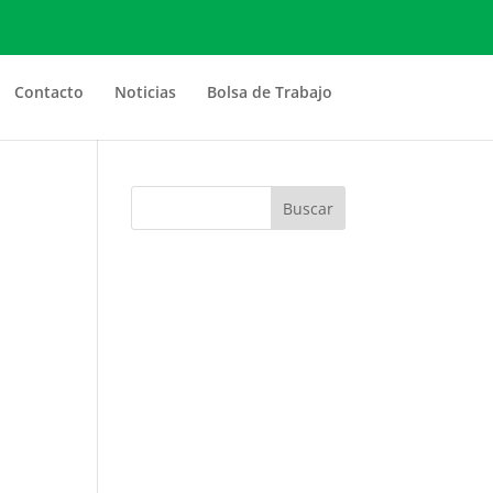
Contacto
Noticias
Bolsa de Trabajo