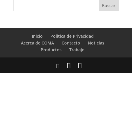
Inicio
Política de Privacidad
Acerca de COMA
Contacto
Noticias
Productos
Trabajo