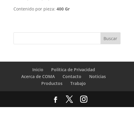
Contenido por pieza:
400 Gr
Inicio
Política de Privacidad
Acerca de COMA
Contacto
Noticias
Productos
Trabajo