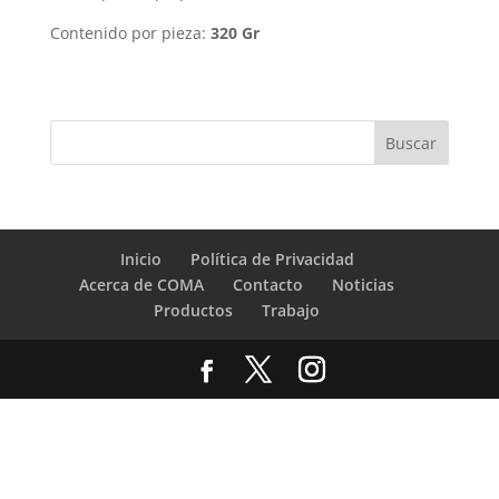
Contenido por pieza:
320 Gr
Inicio
Política de Privacidad
Acerca de COMA
Contacto
Noticias
Productos
Trabajo