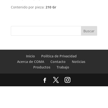
Contenido por pieza:
210 Gr
Inicio
Política de Privacidad
Acerca de COMA
Contacto
Noticias
Productos
Trabajo