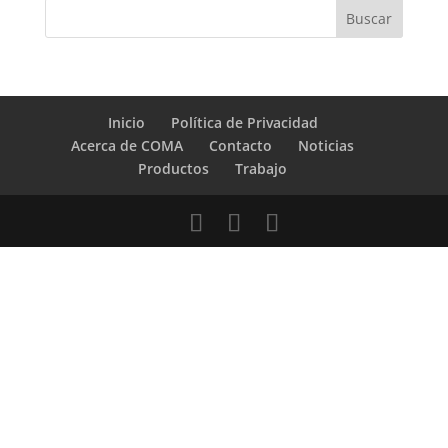
Inicio
Política de Privacidad
Acerca de COMA
Contacto
Noticias
Productos
Trabajo