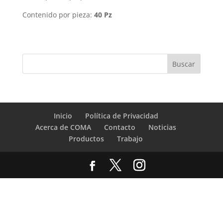
Contenido por pieza:
40 Pz
Inicio
Política de Privacidad
Acerca de COMA
Contacto
Noticias
Productos
Trabajo