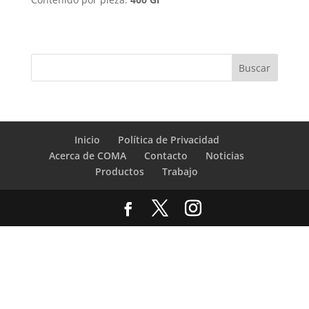
Inicio
Política de Privacidad
Acerca de COMA
Contacto
Noticias
Productos
Trabajo