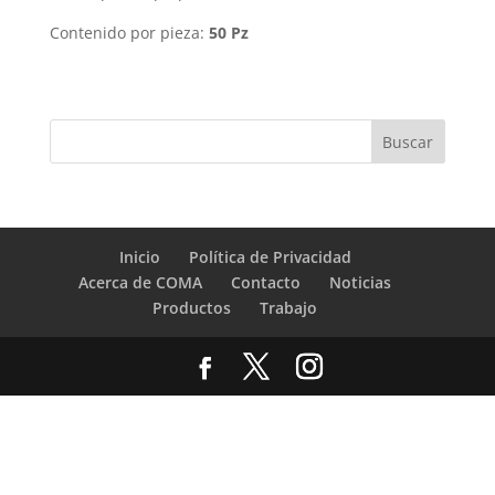
Contenido por pieza:
50 Pz
Inicio
Política de Privacidad
Acerca de COMA
Contacto
Noticias
Productos
Trabajo