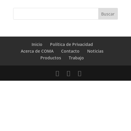
Inicio
Política de Privacidad
Acerca de COMA
Contacto
Noticias
Productos
Trabajo