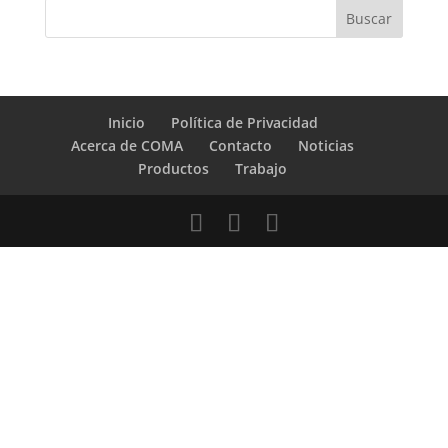
Inicio
Política de Privacidad
Acerca de COMA
Contacto
Noticias
Productos
Trabajo