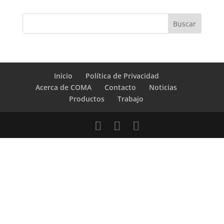
Inicio
Política de Privacidad
Acerca de COMA
Contacto
Noticias
Productos
Trabajo