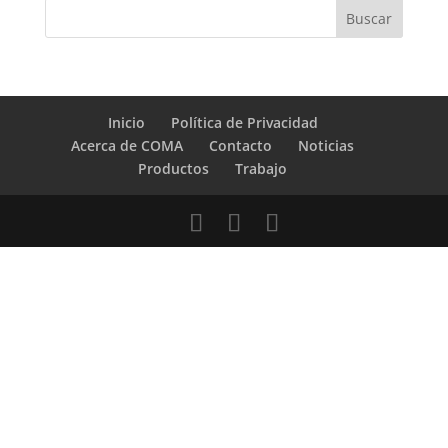
Inicio
Política de Privacidad
Acerca de COMA
Contacto
Noticias
Productos
Trabajo