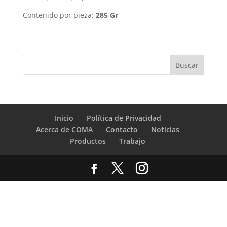
Contenido por pieza:
285 Gr
Inicio
Política de Privacidad
Acerca de COMA
Contacto
Noticias
Productos
Trabajo