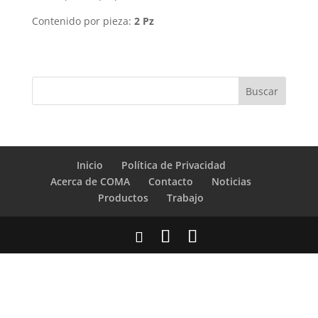
Contenido por pieza:
2 Pz
Inicio
Política de Privacidad
Acerca de COMA
Contacto
Noticias
Productos
Trabajo