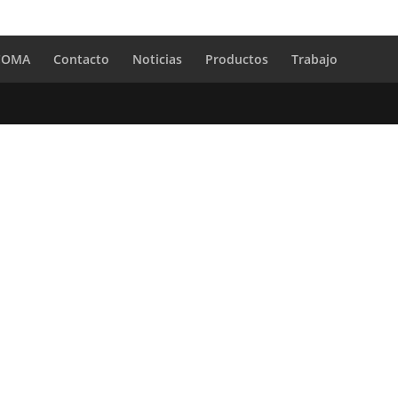
 COMA
Contacto
Noticias
Productos
Trabajo