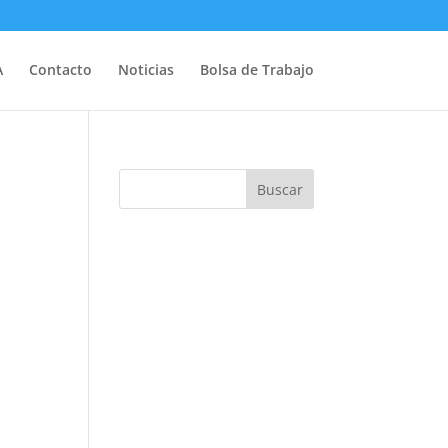
A
Contacto
Noticias
Bolsa de Trabajo