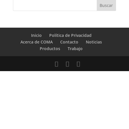
Inicio
Política de Privacidad
Acerca de COMA
Contacto
Noticias
Productos
Trabajo