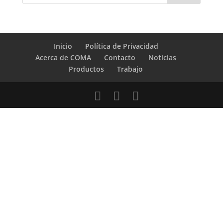
Inicio
Política de Privacidad
Acerca de COMA
Contacto
Noticias
Productos
Trabajo