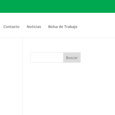
Contacto
Noticias
Bolsa de Trabajo