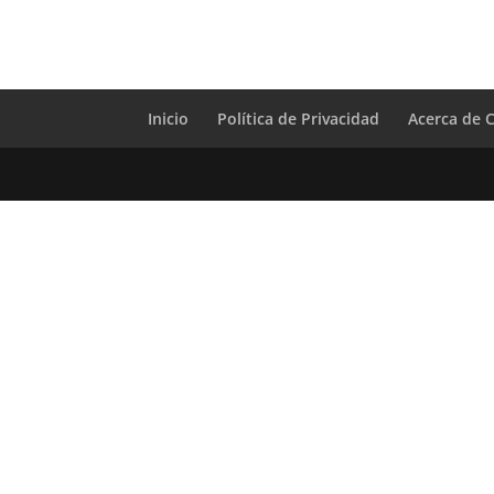
Inicio
Política de Privacidad
Acerca de