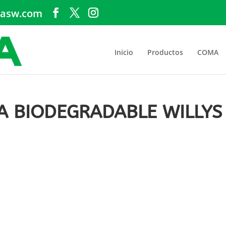
asw.com
Inicio
Productos
COMA
A BIODEGRADABLE WILLYS