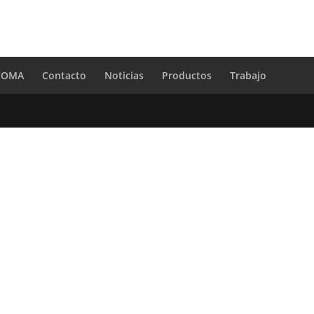
 COMA
Contacto
Noticias
Productos
Trabajo