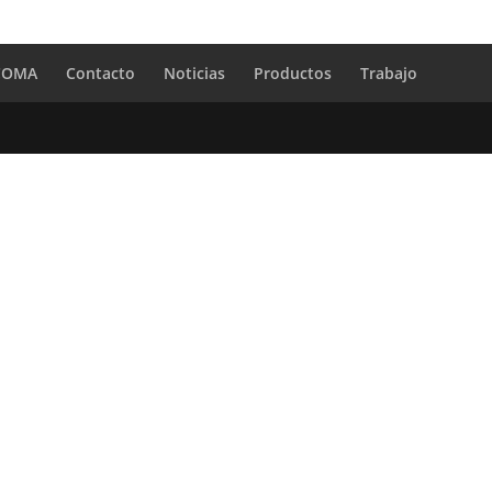
 COMA
Contacto
Noticias
Productos
Trabajo