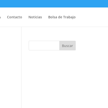
A
Contacto
Noticias
Bolsa de Trabajo